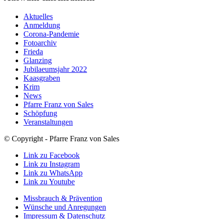
Aktuelles
Anmeldung
Corona-Pandemie
Fotoarchiv
Frieda
Glanzing
Jubilaeumsjahr 2022
Kaasgraben
Krim
News
Pfarre Franz von Sales
Schöpfung
Veranstaltungen
© Copyright - Pfarre Franz von Sales
Link zu Facebook
Link zu Instagram
Link zu WhatsApp
Link zu Youtube
Missbrauch & Prävention
Wünsche und Anregungen
Impressum & Datenschutz