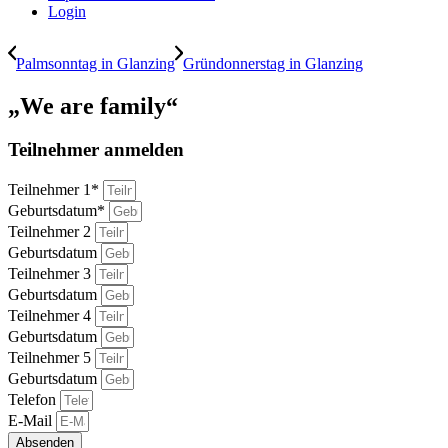
Login
Palmsonntag in Glanzing
Gründonnerstag in Glanzing
„We are family“
Teilnehmer anmelden
Teilnehmer 1*
Geburtsdatum*
Teilnehmer 2
Geburtsdatum
Teilnehmer 3
Geburtsdatum
Teilnehmer 4
Geburtsdatum
Teilnehmer 5
Geburtsdatum
Telefon
E-Mail
Absenden