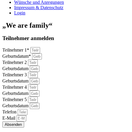
Wünsche und Anregungen
Impressum & Datenschutz
Login
„We are family“
Teilnehmer anmelden
Teilnehmer 1*
Geburtsdatum*
Teilnehmer 2
Geburtsdatum
Teilnehmer 3
Geburtsdatum
Teilnehmer 4
Geburtsdatum
Teilnehmer 5
Geburtsdatum
Telefon
E-Mail
Absenden