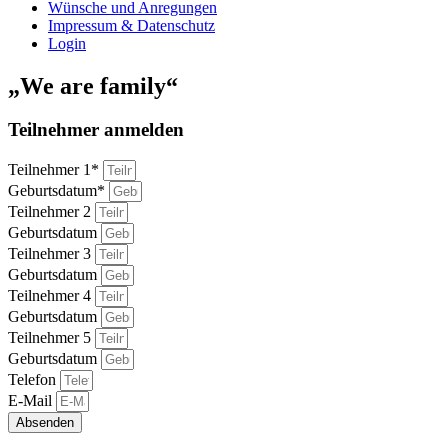
Wünsche und Anregungen
Impressum & Datenschutz
Login
„We are family“
Teilnehmer anmelden
Teilnehmer 1*
Geburtsdatum*
Teilnehmer 2
Geburtsdatum
Teilnehmer 3
Geburtsdatum
Teilnehmer 4
Geburtsdatum
Teilnehmer 5
Geburtsdatum
Telefon
E-Mail
Absenden