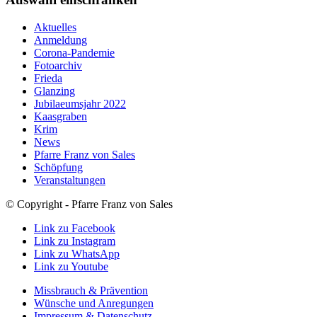
Aktuelles
Anmeldung
Corona-Pandemie
Fotoarchiv
Frieda
Glanzing
Jubilaeumsjahr 2022
Kaasgraben
Krim
News
Pfarre Franz von Sales
Schöpfung
Veranstaltungen
© Copyright - Pfarre Franz von Sales
Link zu Facebook
Link zu Instagram
Link zu WhatsApp
Link zu Youtube
Missbrauch & Prävention
Wünsche und Anregungen
Impressum & Datenschutz