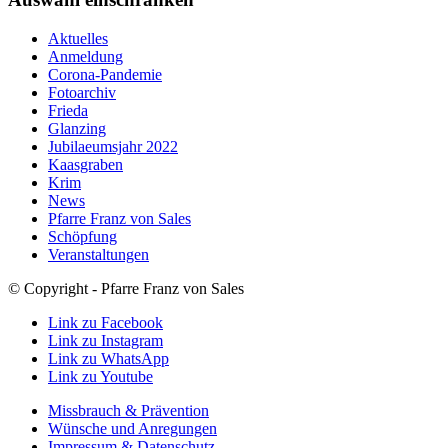
Aktuelles
Anmeldung
Corona-Pandemie
Fotoarchiv
Frieda
Glanzing
Jubilaeumsjahr 2022
Kaasgraben
Krim
News
Pfarre Franz von Sales
Schöpfung
Veranstaltungen
© Copyright - Pfarre Franz von Sales
Link zu Facebook
Link zu Instagram
Link zu WhatsApp
Link zu Youtube
Missbrauch & Prävention
Wünsche und Anregungen
Impressum & Datenschutz