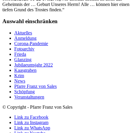
Geheimnis der … Geburt Unseres Herrn! Alle … können hier einen
tiefen Grund des Trostes finden.“
Auswahl einschränken
Aktuelles
Anmeldung
Corona-Pandemie
Fotoarchiv
Frieda
Glanzing
Jubilaeumsjahr 2022
Kaasgraben
Krim
News
Pfarre Franz von Sales
Schöpfung
Veranstaltungen
© Copyright - Pfarre Franz von Sales
Link zu Facebook
Link zu Instagram
Link zu WhatsApp