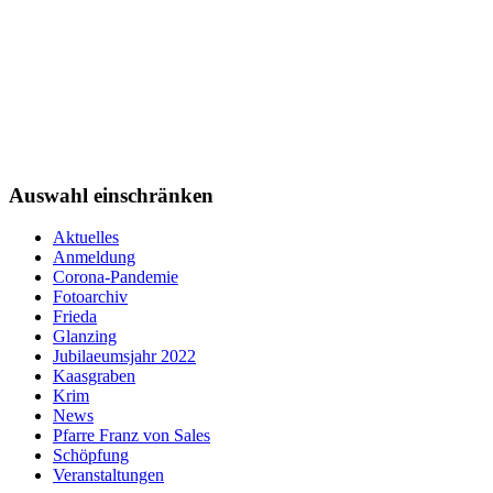
Auswahl einschränken
Aktuelles
Anmeldung
Corona-Pandemie
Fotoarchiv
Frieda
Glanzing
Jubilaeumsjahr 2022
Kaasgraben
Krim
News
Pfarre Franz von Sales
Schöpfung
Veranstaltungen