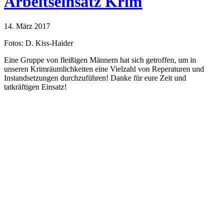
Arbeitseinsatz Krim
14. März 2017
Fotos: D. Kiss-Haider
Eine Gruppe von fleißigen Männern hat sich getroffen, um in
unseren Krimräumlichkeiten eine Vielzahl von Reperaturen und
Instandsetzungen durchzuführen! Danke für eure Zeit und
tatkräftigen Einsatz!