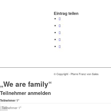
Eintrag teilen
© Copyright - Pfarre Franz von Sales
„We are family“
Teilnehmer anmelden
Teilnehmer 1*