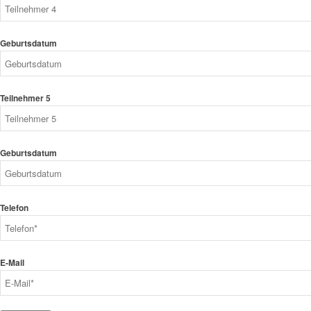
Geburtsdatum
Teilnehmer 5
Geburtsdatum
Telefon
E-Mail