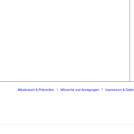
Missbrauch & Prävention
Wünsche und Anregungen
Impressum & Date