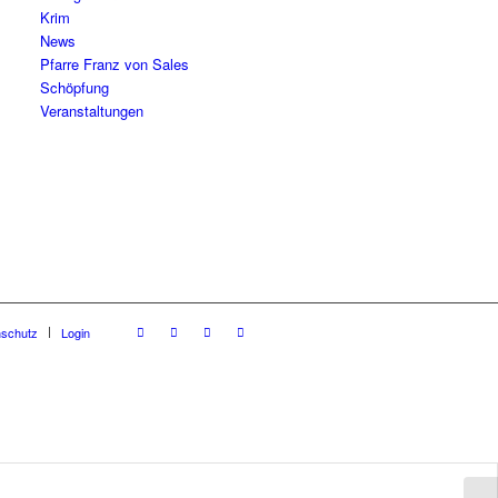
Krim
News
Pfarre Franz von Sales
Schöpfung
Veranstaltungen
nschutz
Login