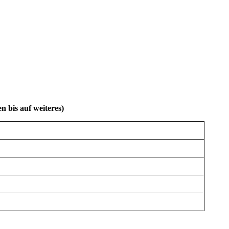
 bis auf weiteres)