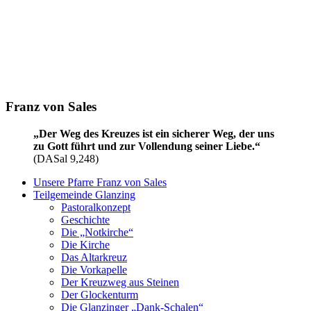
Franz von Sales
„Der Weg des Kreuzes ist ein sicherer Weg, der uns
zu Gott führt und zur Vollendung seiner Liebe.“
(DASal 9,248)
Unsere Pfarre Franz von Sales
Teilgemeinde Glanzing
Pastoralkonzept
Geschichte
Die „Notkirche“
Die Kirche
Das Altarkreuz
Die Vorkapelle
Der Kreuzweg aus Steinen
Der Glockenturm
Die Glanzinger „Dank-Schalen“