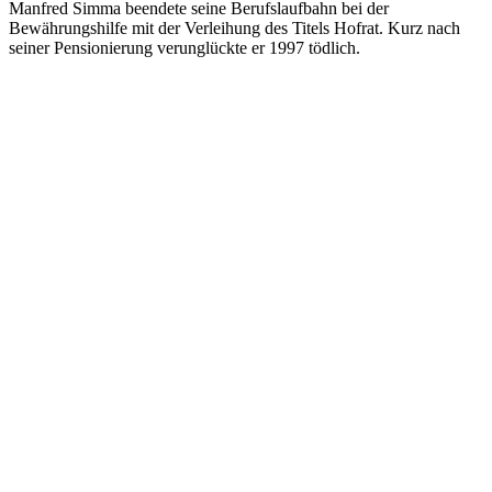
Manfred Simma beendete seine Berufslaufbahn bei der
Bewährungshilfe mit der Verleihung des Titels Hofrat. Kurz nach
seiner Pensionierung verunglückte er 1997 tödlich.