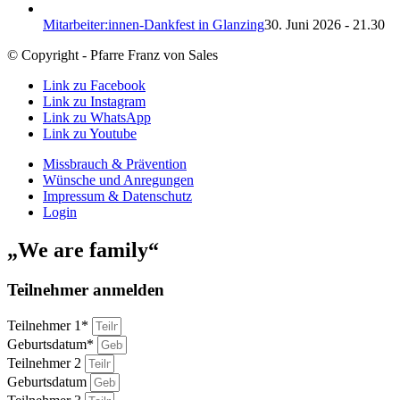
Mitarbeiter:innen-Dankfest in Glanzing
30. Juni 2026 - 21.30
© Copyright - Pfarre Franz von Sales
Link zu Facebook
Link zu Instagram
Link zu WhatsApp
Link zu Youtube
Missbrauch & Prävention
Wünsche und Anregungen
Impressum & Datenschutz
Login
„We are family“
Teilnehmer anmelden
Teilnehmer 1*
Geburtsdatum*
Teilnehmer 2
Geburtsdatum