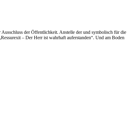
 Ausschluss der Öffentlichkeit. Anstelle der und symbolisch für die
Ressurexit – Der Herr ist wahrhaft auferstanden“. Und am Boden