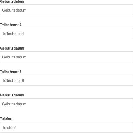
Geburtsdatum
Teilnehmer 4
Geburtsdatum
Teilnehmer 5
Geburtsdatum
Telefon