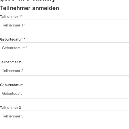
Teilnehmer anmelden
Teilnehmer 1*
Geburtsdatum*
Teilnehmer 2
Geburtsdatum
Teilnehmer 3