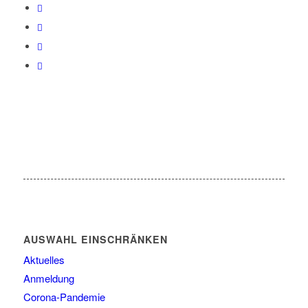
AUSWAHL EINSCHRÄNKEN
Aktuelles
Anmeldung
Corona-Pandemie