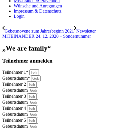
Missbrauch & Prävention
Wünsche und Anregungen
Impressum & Datenschutz
Login
Gebetsnovene zum Jahresbeginn 2021
Newsletter
MITEINANDER 24. 12. 2020 – Sondernummer
„We are family“
Teilnehmer anmelden
Teilnehmer 1*
Geburtsdatum*
Teilnehmer 2
Geburtsdatum
Teilnehmer 3
Geburtsdatum
Teilnehmer 4
Geburtsdatum
Teilnehmer 5
Geburtsdatum