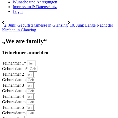
Wünsche und Anregungen
Impressum & Datenschutz
Login
2. Juni: Geburtstagsmesse in Glanzing
10. Juni: Lange Nacht der
Kirchen in Glanzing
„We are family“
Teilnehmer anmelden
Teilnehmer 1*
Geburtsdatum*
Teilnehmer 2
Geburtsdatum
Teilnehmer 3
Geburtsdatum
Teilnehmer 4
Geburtsdatum
Teilnehmer 5
Geburtsdatum