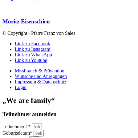
Moritz Eisenschien
© Copyright - Pfarre Franz von Sales
Link zu Facebook
Link zu Instagram
Link zu WhatsApp
Link zu Youtube
Missbrauch & Prävention
Wünsche und Anregungen
Impressum & Datenschutz
Login
„We are family“
Teilnehmer anmelden
Teilnehmer 1*
Geburtsdatum*