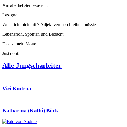
Am allerliebsten esse ich:
Lasagne
Wenn ich mich mit 3 Adjektiven beschreiben müsste:
Lebensfroh, Spontan und Bedacht
Das ist mein Motto:
Just do it!
Alle Jungscharleiter
Vici Kudrna
Katharina (Kathi) Böck