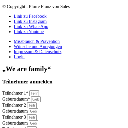
© Copyright - Pfarre Franz von Sales
Link zu Facebook
Link zu Instagram
Link zu WhatsApp
Link zu Youtube
Missbrauch & Prävention
Wünsche und Anregungen
Impressum & Datenschutz
Login
„We are family“
Teilnehmer anmelden
Teilnehmer 1*
Geburtsdatum*
Teilnehmer 2
Geburtsdatum
Teilnehmer 3
Geburtsdatum