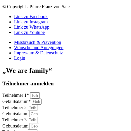
© Copyright - Pfarre Franz von Sales
Link zu Facebook
Link zu Instagram
Link zu WhatsApp
Link zu Youtube
Missbrauch & Prävention
Wünsche und Anregungen
Impressum & Datenschutz
Login
„We are family“
Teilnehmer anmelden
Teilnehmer 1*
Geburtsdatum*
Teilnehmer 2
Geburtsdatum
Teilnehmer 3
Geburtsdatum