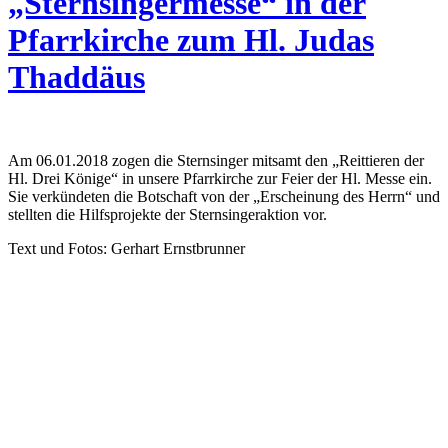
„Sternsingermesse“ in der
Pfarrkirche zum Hl. Judas
Thaddäus
Am 06.01.2018 zogen die Sternsinger mitsamt den „Reittieren der
Hl. Drei Könige“ in unsere Pfarrkirche zur Feier der Hl. Messe ein.
Sie verkündeten die Botschaft von der „Erscheinung des Herrn“ und
stellten die Hilfsprojekte der Sternsingeraktion vor.
Text und Fotos: Gerhart Ernstbrunner