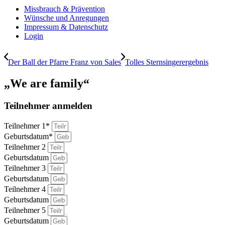
Missbrauch & Prävention
Wünsche und Anregungen
Impressum & Datenschutz
Login
Der Ball der Pfarre Franz von Sales
Tolles Sternsingerergebnis
„We are family“
Teilnehmer anmelden
Teilnehmer 1*
Geburtsdatum*
Teilnehmer 2
Geburtsdatum
Teilnehmer 3
Geburtsdatum
Teilnehmer 4
Geburtsdatum
Teilnehmer 5
Geburtsdatum