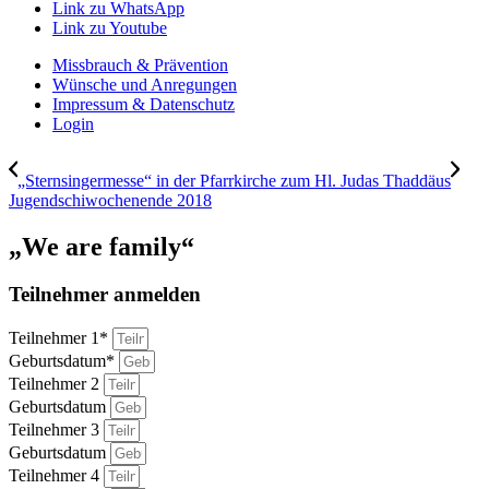
Link zu WhatsApp
Link zu Youtube
Missbrauch & Prävention
Wünsche und Anregungen
Impressum & Datenschutz
Login
„Sternsingermesse“ in der Pfarrkirche zum Hl. Judas Thaddäus
Jugendschiwochenende 2018
„We are family“
Teilnehmer anmelden
Teilnehmer 1*
Geburtsdatum*
Teilnehmer 2
Geburtsdatum
Teilnehmer 3
Geburtsdatum
Teilnehmer 4