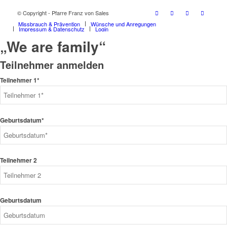
© Copyright - Pfarre Franz von Sales
Missbrauch & Prävention
Wünsche und Anregungen
Impressum & Datenschutz
Login
„We are family“
Teilnehmer anmelden
Teilnehmer 1*
Geburtsdatum*
Teilnehmer 2
Geburtsdatum