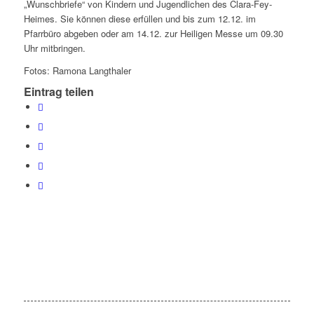
„Wunschbriefe“ von Kindern und Jugendlichen des Clara-Fey-
Heimes. Sie können diese erfüllen und bis zum 12.12. im
Pfarrbüro abgeben oder am 14.12. zur Heiligen Messe um 09.30
Uhr mitbringen.
Fotos: Ramona Langthaler
Eintrag teilen