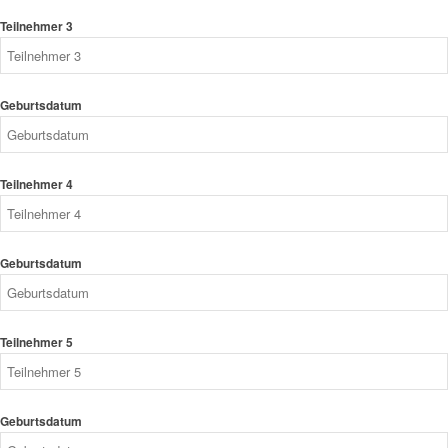
Teilnehmer 3
Geburtsdatum
Teilnehmer 4
Geburtsdatum
Teilnehmer 5
Geburtsdatum