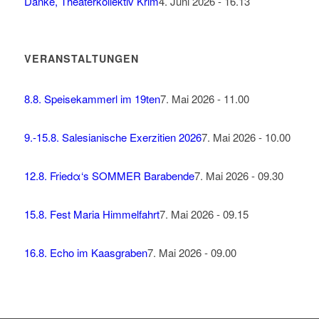
Danke, Theaterkollektiv Krim
4. Juni 2026 - 16.13
VERANSTALTUNGEN
8.8. Speisekammerl im 19ten
7. Mai 2026 - 11.00
9.-15.8. Salesianische Exerzitien 2026
7. Mai 2026 - 10.00
12.8. Friedα‘s SOMMER Barabende
7. Mai 2026 - 09.30
15.8. Fest Maria Himmelfahrt
7. Mai 2026 - 09.15
16.8. Echo im Kaasgraben
7. Mai 2026 - 09.00