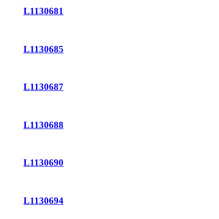
L1130681
L1130685
L1130687
L1130688
L1130690
L1130694