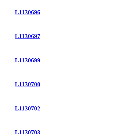
L1130696
L1130697
L1130699
L1130700
L1130702
L1130703