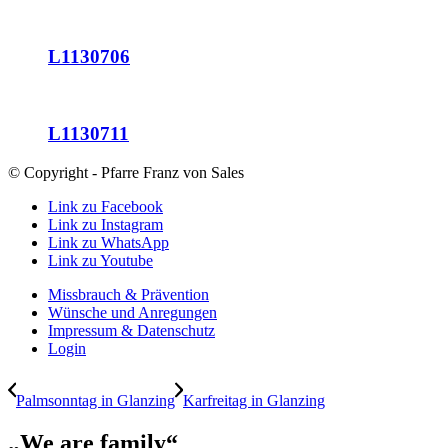
L1130706
L1130711
© Copyright - Pfarre Franz von Sales
Link zu Facebook
Link zu Instagram
Link zu WhatsApp
Link zu Youtube
Missbrauch & Prävention
Wünsche und Anregungen
Impressum & Datenschutz
Login
Palmsonntag in Glanzing
Karfreitag in Glanzing
„We are family“