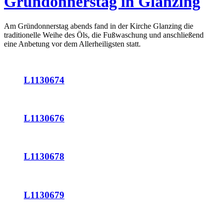
Gründonnerstag in Glanzing
Am Gründonnerstag abends fand in der Kirche Glanzing die
traditionelle Weihe des Öls, die Fußwaschung und anschließend
eine Anbetung vor dem Allerheiligsten statt.
L1130674
L1130676
L1130678
L1130679