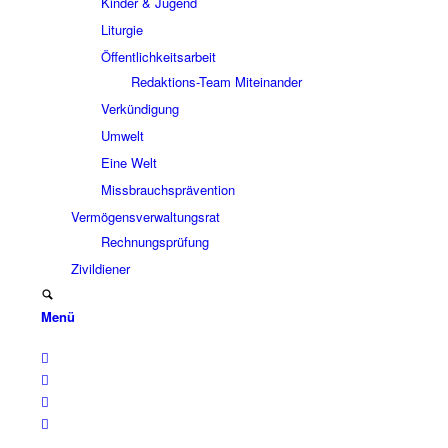
Kinder & Jugend
Liturgie
Öffentlichkeitsarbeit
Redaktions-Team Miteinander
Verkündigung
Umwelt
Eine Welt
Missbrauchsprävention
Vermögensverwaltungsrat
Rechnungsprüfung
Zivildiener
Menü