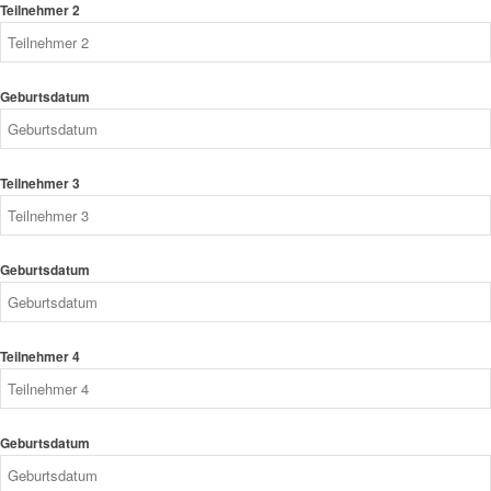
Teilnehmer 2
Geburtsdatum
Teilnehmer 3
Geburtsdatum
Teilnehmer 4
Geburtsdatum