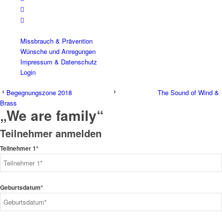
Missbrauch & Prävention
Wünsche und Anregungen
Impressum & Datenschutz
Login
Begegnungszone 2018
The Sound of Wind &
Brass
„We are family“
Teilnehmer anmelden
Teilnehmer 1*
Geburtsdatum*