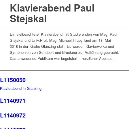
Klavierabend Paul
Stejskal
Ein vielbeachteter Klavierabend mit Studierenden von Mag. Paul
Stejskal und Univ.Prof. Mag. Michael Hruby fand am 18. Mai
2018 in der Kirche Glanzing statt. Es wurden Klavierwerke und
Symphonien von Schubert und Bruckner zur Aufführung gebracht.
Das anwesende Publikum war begeistert – herzlicher Applaus.
L1150050
Klavierabend in Glanzing
L1140971
L1140972