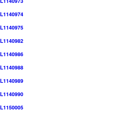
L1140973
L1140974
L1140975
L1140982
L1140986
L1140988
L1140989
L1140990
L1150005