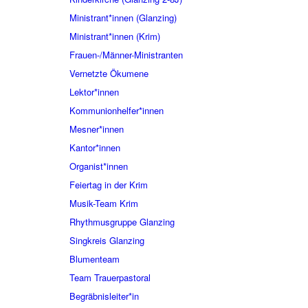
Ministrant*innen (Glanzing)
Ministrant*innen (Krim)
Frauen-/Männer-Ministranten
Vernetzte Ökumene
Lektor*innen
Kommunionhelfer*innen
Mesner*innen
Kantor*innen
Organist*innen
Feiertag in der Krim
Musik-Team Krim
Rhythmusgruppe Glanzing
Singkreis Glanzing
Blumenteam
Team Trauerpastoral
Begräbnisleiter*in