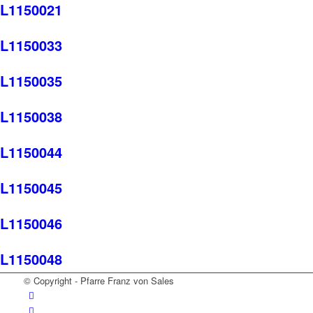
L1150021
L1150033
L1150035
L1150038
L1150044
L1150045
L1150046
L1150048
© Copyright - Pfarre Franz von Sales