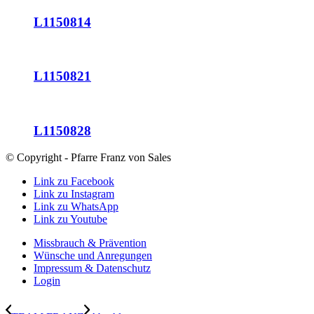
L1150814
L1150821
L1150828
© Copyright - Pfarre Franz von Sales
Link zu Facebook
Link zu Instagram
Link zu WhatsApp
Link zu Youtube
Missbrauch & Prävention
Wünsche und Anregungen
Impressum & Datenschutz
Login