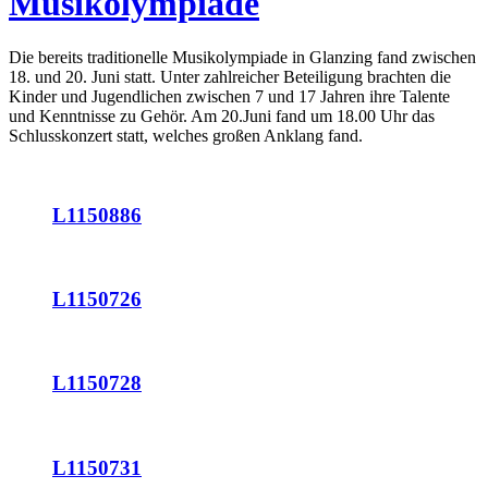
Musikolympiade
Die bereits traditionelle Musikolympiade in Glanzing fand zwischen
18. und 20. Juni statt. Unter zahlreicher Beteiligung brachten die
Kinder und Jugendlichen zwischen 7 und 17 Jahren ihre Talente
und Kenntnisse zu Gehör. Am 20.Juni fand um 18.00 Uhr das
Schlusskonzert statt, welches großen Anklang fand.
L1150886
L1150726
L1150728
L1150731