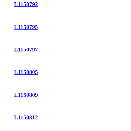
L1150792
L1150795
L1150797
L1150805
L1150809
L1150812