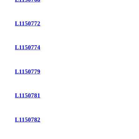
L1150772
L1150774
L1150779
L1150781
L1150782