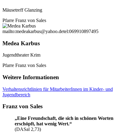
Mäusetreff Glanzing
Pfarre Franz von Sales
mailto:medeakarbus@yahoo.de
tel:069910897495
Medea Karbus
Jugendtheater Krim
Pfarre Franz von Sales
Weitere Informationen
Verhaltensrichtlinien für MitarbeiterInnen im Kinder- und
Jugendbereich
Franz von Sales
„Eine Freundschaft, die sich in schönen Worten
erschöpft, hat wenig Wert.“
(DASal 2,73)