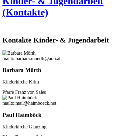
Kinder- & Jugendarbeit
(Kontakte)
Kontakte Kinder-
&
Jugendarbeit
mailto:barbara.moerth@aon.at
Barbara Mörth
Kinderkirche Krim
Pfarre Franz von Sales
mailto:mail@haimboeck.net
Paul Haimböck
Kinderkirche Glanzing