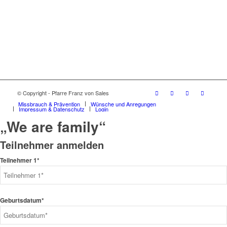
© Copyright - Pfarre Franz von Sales
Missbrauch & Prävention
Wünsche und Anregungen
Impressum & Datenschutz
Login
„We are family“
Teilnehmer anmelden
Teilnehmer 1*
Geburtsdatum*