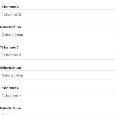
Teilnehmer 2
Geburtsdatum
Teilnehmer 3
Geburtsdatum
Teilnehmer 4
Geburtsdatum