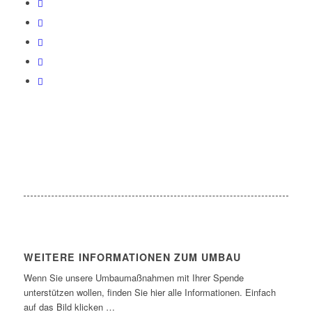
WEITERE INFORMATIONEN ZUM UMBAU
Wenn Sie unsere Umbaumaßnahmen mit Ihrer Spende
unterstützen wollen, finden Sie hier alle Informationen. Einfach
auf das Bild klicken …