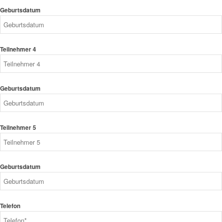
Geburtsdatum
Teilnehmer 4
Geburtsdatum
Teilnehmer 5
Geburtsdatum
Telefon