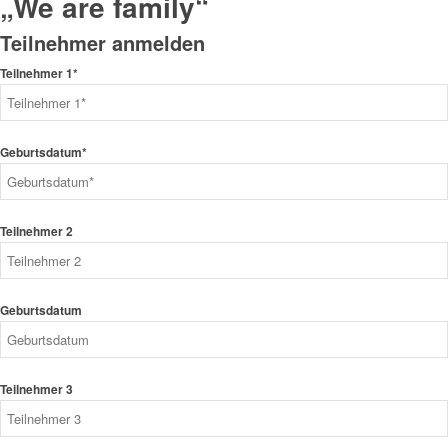
„We are family“
Teilnehmer anmelden
Teilnehmer 1*
Geburtsdatum*
Teilnehmer 2
Geburtsdatum
Teilnehmer 3