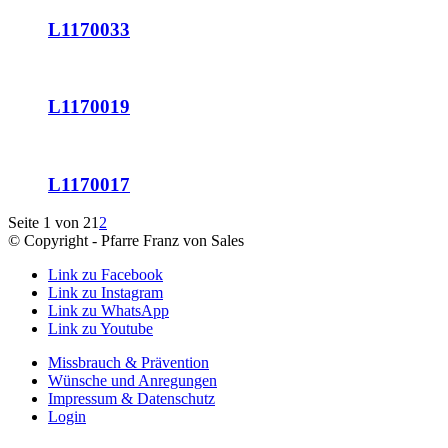
L1170033
L1170019
L1170017
Seite 1 von 2
1
2
© Copyright - Pfarre Franz von Sales
Link zu Facebook
Link zu Instagram
Link zu WhatsApp
Link zu Youtube
Missbrauch & Prävention
Wünsche und Anregungen
Impressum & Datenschutz
Login