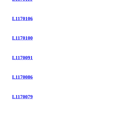
L1170106
L1170100
L1170091
L1170086
L1170079