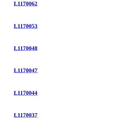
L1170062
L1170053
L1170048
L1170047
L1170044
L1170037