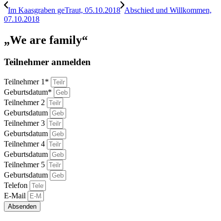
Im Kaasgraben geTraut, 05.10.2018
Abschied und Willkommen,
07.10.2018
„We are family“
Teilnehmer anmelden
Teilnehmer 1*
Geburtsdatum*
Teilnehmer 2
Geburtsdatum
Teilnehmer 3
Geburtsdatum
Teilnehmer 4
Geburtsdatum
Teilnehmer 5
Geburtsdatum
Telefon
E-Mail
Absenden