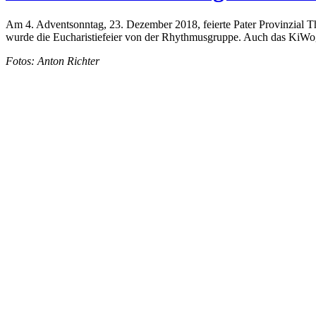
Am 4. Adventsonntag, 23. Dezember 2018, feierte Pater Provinzial T
wurde die Eucharistiefeier von der Rhythmusgruppe. Auch das KiWo
Fotos: Anton Richter