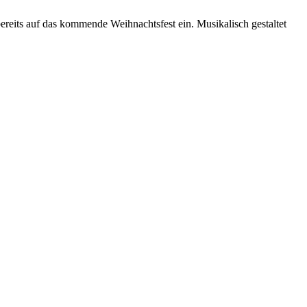
reits auf das kommende Weihnachtsfest ein. Musikalisch gestaltet