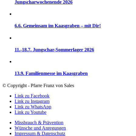
Jungscharwochenende 2026
6.6. Gemeinsam im Kaasgraben – mit Dir!
11.-18.7. Jungschar-Sommerlager 2026
13.9. Familienmesse im Kaasgraben
© Copyright - Pfarre Franz von Sales
Link zu Facebook
Link zu Instagram
Link zu WhatsApp
Link zu Youtube
Missbrauch & Prävention
Wünsche und Anregungen
Impressum & Datenschutz