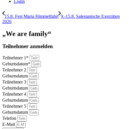
Login
15.8. Fest Maria Himmelfahrt
9.-15.8. Salesianische Exerzitien
2026
„We are family“
Teilnehmer anmelden
Teilnehmer 1*
Geburtsdatum*
Teilnehmer 2
Geburtsdatum
Teilnehmer 3
Geburtsdatum
Teilnehmer 4
Geburtsdatum
Teilnehmer 5
Geburtsdatum
Telefon
E-Mail