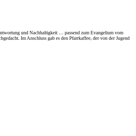
erantwortung und Nachhaltigkeit … passend zum Evangelium vom
gedacht. Im Anschluss gab es den Pfarrkaffee, der von der Jugend