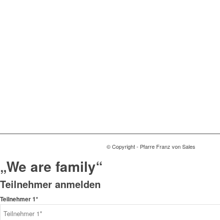
© Copyright - Pfarre Franz von Sales
„We are family“
Teilnehmer anmelden
Teilnehmer 1*