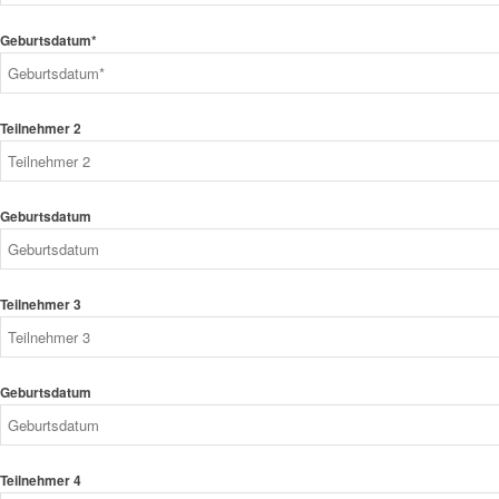
Geburtsdatum*
Teilnehmer 2
Geburtsdatum
Teilnehmer 3
Geburtsdatum
Teilnehmer 4