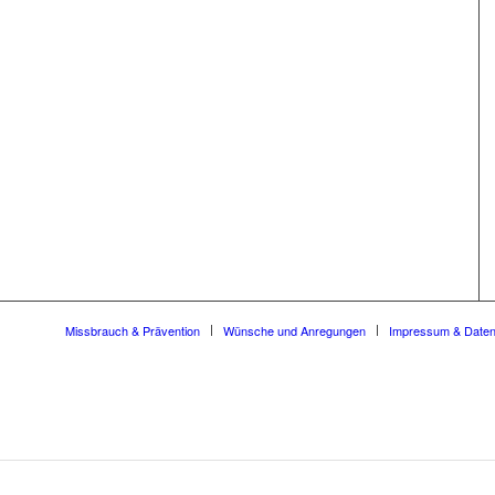
Missbrauch & Prävention
Wünsche und Anregungen
Impressum & Date