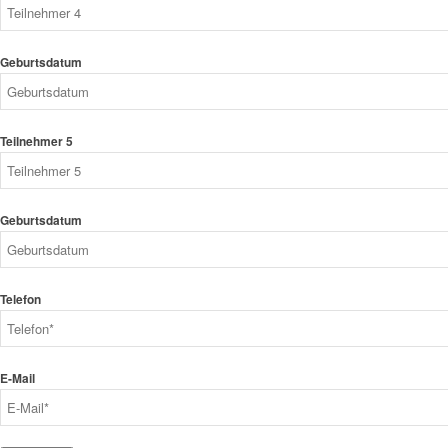
Geburtsdatum
Teilnehmer 5
Geburtsdatum
Telefon
E-Mail