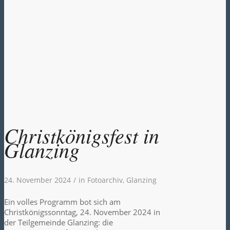
Christkönigsfest in
Glanzing
24. November 2024
/
in
Fotoarchiv
,
Glanzing
Ein volles Programm bot sich am
Christkönigssonntag, 24. November 2024 in
der Teilgemeinde Glanzing: die