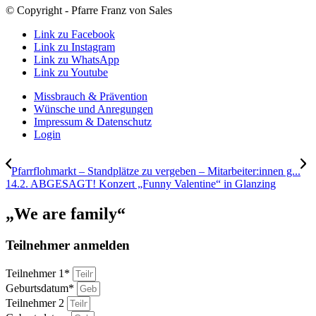
© Copyright - Pfarre Franz von Sales
Link zu Facebook
Link zu Instagram
Link zu WhatsApp
Link zu Youtube
Missbrauch & Prävention
Wünsche und Anregungen
Impressum & Datenschutz
Login
Pfarrflohmarkt – Standplätze zu vergeben – Mitarbeiter:innen g...
14.2. ABGESAGT! Konzert „Funny Valentine“ in Glanzing
„We are family“
Teilnehmer anmelden
Teilnehmer 1*
Geburtsdatum*
Teilnehmer 2