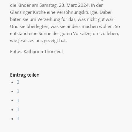
die Kinder am Samstag, 23. März 2024, in der
Glanzinger Kirche eine Versöhnungsliturgie. Dabei
baten sie um Verzeihung für das, was nicht gut war.
Und sie überlegten, was sie anders machen wollen. So
entstand eine Sonne der guten Vorsätze, um zu leben,
wie Jesus es uns gezeigt hat.
Fotos: Katharina Thürriedl
Eintrag teilen