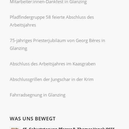
Mitarbeiter:innen-Dankfest in Glanzing
Pfadfindergruppe 58 feierte Abschluss des
Arbeitsjahres
75-jähriges Priesterjubiläum von Georg Béres in
Glanzing
Abschluss des Arbeitsjahres im Kaasgraben
Abschlussgrillen der Jungschar in der Krim
Fahrradsegnung in Glanzing
WAS UNS BEWEGT