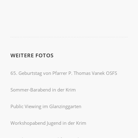
WEITERE FOTOS
65. Geburtstag von Pfarrer P. Thomas Vanek OSFS
Sommer-Barabend in der Krim
Public Viewing im Glanzinggarten
Workshopabend Jugend in der Krim