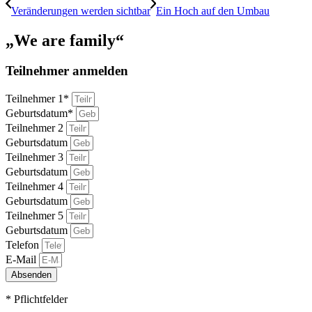
Veränderungen werden sichtbar
Ein Hoch auf den Umbau
„We are family“
Teilnehmer anmelden
Teilnehmer 1*
Geburtsdatum*
Teilnehmer 2
Geburtsdatum
Teilnehmer 3
Geburtsdatum
Teilnehmer 4
Geburtsdatum
Teilnehmer 5
Geburtsdatum
Telefon
E-Mail
Absenden
* Pflichtfelder