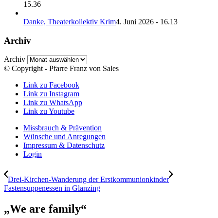
15.36
Danke, Theaterkollektiv Krim
4. Juni 2026 - 16.13
Archiv
Archiv
© Copyright - Pfarre Franz von Sales
Link zu Facebook
Link zu Instagram
Link zu WhatsApp
Link zu Youtube
Missbrauch & Prävention
Wünsche und Anregungen
Impressum & Datenschutz
Login
Drei-Kirchen-Wanderung der Erstkommunionkinder
Fastensuppenessen in Glanzing
„We are family“