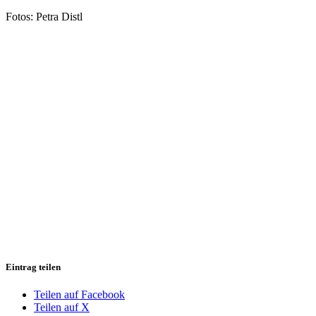
Fotos: Petra Distl
Eintrag teilen
Teilen auf Facebook
Teilen auf X