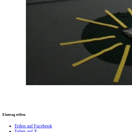
Eintrag teilen
Teilen auf Facebook
Teilen auf X