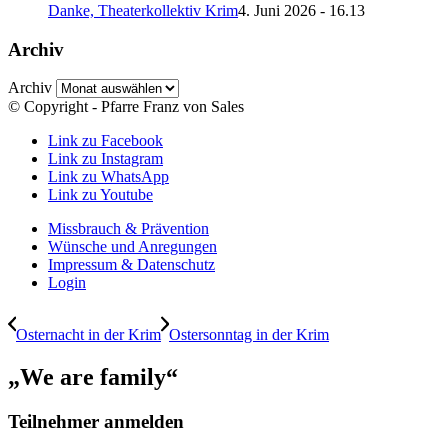
Danke, Theaterkollektiv Krim
4. Juni 2026 - 16.13
Archiv
Archiv
© Copyright - Pfarre Franz von Sales
Link zu Facebook
Link zu Instagram
Link zu WhatsApp
Link zu Youtube
Missbrauch & Prävention
Wünsche und Anregungen
Impressum & Datenschutz
Login
Osternacht in der Krim
Ostersonntag in der Krim
„We are family“
Teilnehmer anmelden