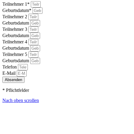
Teilnehmer 1*
Geburtsdatum*
Teilnehmer 2
Geburtsdatum
Teilnehmer 3
Geburtsdatum
Teilnehmer 4
Geburtsdatum
Teilnehmer 5
Geburtsdatum
Telefon
E-Mail
Absenden
* Pflichtfelder
Nach oben scrollen