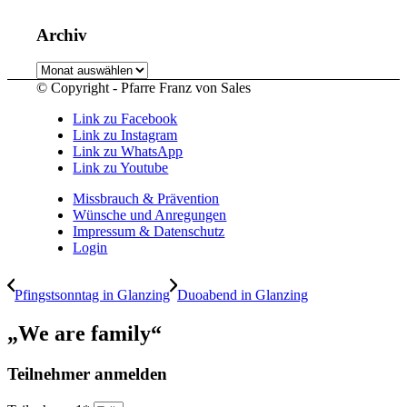
Archiv
Archiv
© Copyright - Pfarre Franz von Sales
Link zu Facebook
Link zu Instagram
Link zu WhatsApp
Link zu Youtube
Missbrauch & Prävention
Wünsche und Anregungen
Impressum & Datenschutz
Login
Pfingstsonntag in Glanzing
Duoabend in Glanzing
„We are family“
Teilnehmer anmelden