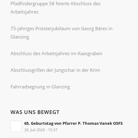
Pfadfindergruppe 58 feierte Abschluss des
Arbeitsjahres
75-jähriges Priesterjubiläum von Georg Béres in
Glanzing
Abschluss des Arbeitsjahres im Kaasgraben
Abschlussgrillen der Jungschar in der Krim
Fahrradsegnung in Glanzing
WAS UNS BEWEGT
65. Geburtstag von Pfarrer P. Thomas Vanek OSFS
26. Juli 2026 - 15.57