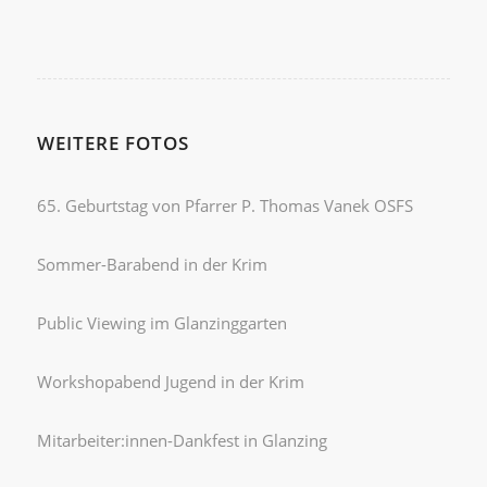
WEITERE FOTOS
65. Geburtstag von Pfarrer P. Thomas Vanek OSFS
Sommer-Barabend in der Krim
Public Viewing im Glanzinggarten
Workshopabend Jugend in der Krim
Mitarbeiter:innen-Dankfest in Glanzing