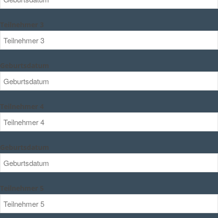
Teilnehmer 3
Geburtsdatum
Teilnehmer 4
Geburtsdatum
Teilnehmer 5