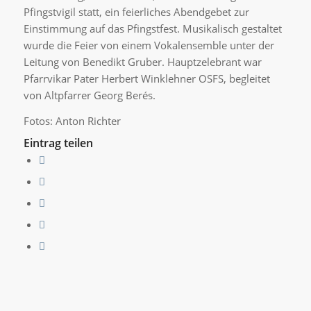
Pfingstvigil statt, ein feierliches Abendgebet zur
Einstimmung auf das Pfingstfest. Musikalisch gestaltet
wurde die Feier von einem Vokalensemble unter der
Leitung von Benedikt Gruber. Hauptzelebrant war
Pfarrvikar Pater Herbert Winklehner OSFS, begleitet
von Altpfarrer Georg Berés.
Fotos: Anton Richter
Eintrag teilen