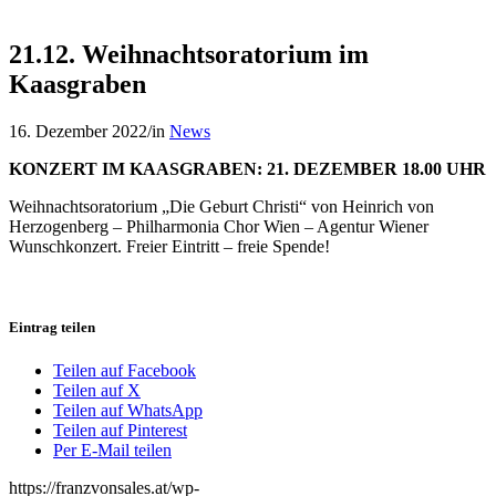
21.12. Weihnachtsoratorium im
Kaasgraben
16. Dezember 2022
/
in
News
KONZERT IM KAASGRABEN: 21. DEZEMBER 18.00 UHR
Weihnachtsoratorium „Die Geburt Christi“ von Heinrich von
Herzogenberg – Philharmonia Chor Wien – Agentur Wiener
Wunschkonzert. Freier Eintritt – freie Spende!
Eintrag teilen
Teilen auf Facebook
Teilen auf X
Teilen auf WhatsApp
Teilen auf Pinterest
Per E-Mail teilen
https://franzvonsales.at/wp-