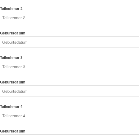
Teilnehmer 2
Geburtsdatum
Teilnehmer 3
Geburtsdatum
Teilnehmer 4
Geburtsdatum