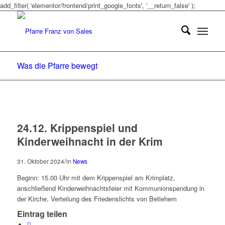
add_filter( 'elementor/frontend/print_google_fonts', '__return_false' );
Was die Pfarre bewegt
24.12. Krippenspiel und
Kinderweihnacht in der Krim
/
31. Oktober 2024
in
News
Beginn: 15.00 Uhr mit dem Krippenspiel am Krimplatz,
anschließend Kinderweihnachtsfeier mit Kommunionspendung in
der Kirche, Verteilung des Friedenslichts von Betlehem
Eintrag teilen