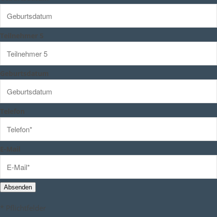
Teilnehmer 5
Geburtsdatum
Telefon
E-Mail
Absenden
* Pflichtfelder