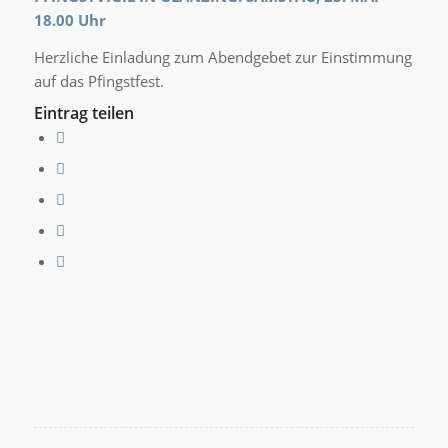
18.00 Uhr
Herzliche Einladung zum Abendgebet zur Einstimmung
auf das Pfingstfest.
Eintrag teilen