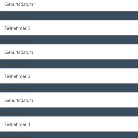
Teilnehmer 2
Geburtsdatum
Teilnehmer 3
Geburtsdatum
Teilnehmer 4
Geburtsdatum