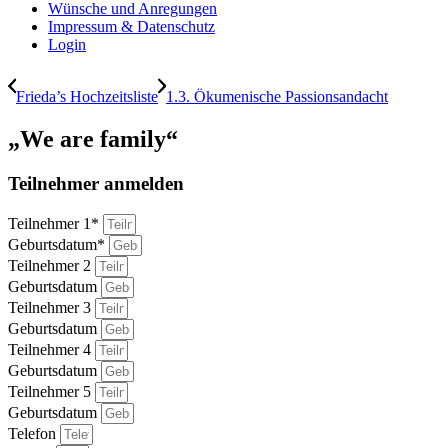
Wünsche und Anregungen
Impressum & Datenschutz
Login
Frieda’s Hochzeitsliste
1.3. Ökumenische Passionsandacht
„We are family“
Teilnehmer anmelden
Teilnehmer 1*
Geburtsdatum*
Teilnehmer 2
Geburtsdatum
Teilnehmer 3
Geburtsdatum
Teilnehmer 4
Geburtsdatum
Teilnehmer 5
Geburtsdatum
Telefon