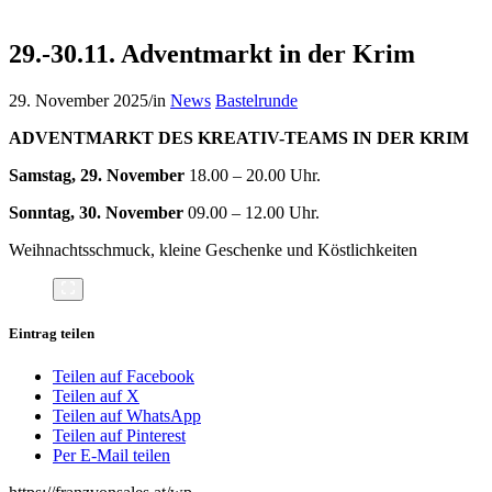
29.-30.11. Adventmarkt in der Krim
29. November 2025
/
in
News
Bastelrunde
ADVENTMARKT DES KREATIV-TEAMS IN DER KRIM
Samstag, 29. November
18.00 – 20.00 Uhr.
Sonntag, 30. November
09.00 – 12.00 Uhr.
Weihnachtsschmuck, kleine Geschenke und Köstlichkeiten
Eintrag teilen
Teilen auf Facebook
Teilen auf X
Teilen auf WhatsApp
Teilen auf Pinterest
Per E-Mail teilen