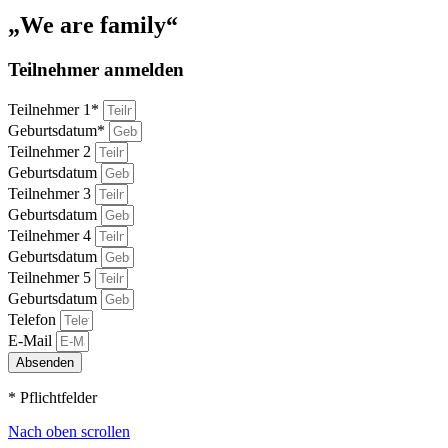
„We are family“
Teilnehmer anmelden
Teilnehmer 1*
Geburtsdatum*
Teilnehmer 2
Geburtsdatum
Teilnehmer 3
Geburtsdatum
Teilnehmer 4
Geburtsdatum
Teilnehmer 5
Geburtsdatum
Telefon
E-Mail
Absenden
* Pflichtfelder
Nach oben scrollen