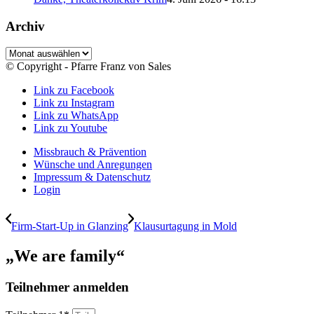
Archiv
Archiv
© Copyright - Pfarre Franz von Sales
Link zu Facebook
Link zu Instagram
Link zu WhatsApp
Link zu Youtube
Missbrauch & Prävention
Wünsche und Anregungen
Impressum & Datenschutz
Login
Firm-Start-Up in Glanzing
Klausurtagung in Mold
„We are family“
Teilnehmer anmelden