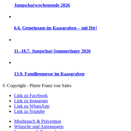
Jungscharwochenende 2026
6.6. Gemeinsam im Kaasgraben – mit Dir!
11.-18.7. Jungschar-Sommerlager 2026
13.9. Familienmesse im Kaasgraben
© Copyright - Pfarre Franz von Sales
Link zu Facebook
Link zu Instagram
Link zu WhatsApp
Link zu Youtube
Missbrauch & Prävention
Wünsche und Anregungen