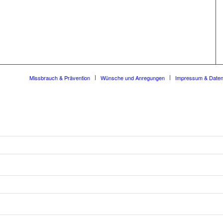
Missbrauch & Prävention
Wünsche und Anregungen
Impressum & Date