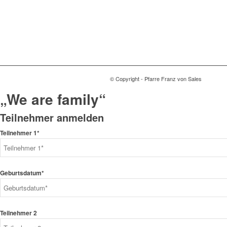
© Copyright - Pfarre Franz von Sales
„We are family“
Teilnehmer anmelden
Teilnehmer 1*
Geburtsdatum*
Teilnehmer 2