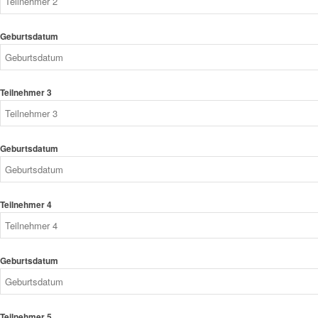
Geburtsdatum
Teilnehmer 3
Geburtsdatum
Teilnehmer 4
Geburtsdatum
Teilnehmer 5