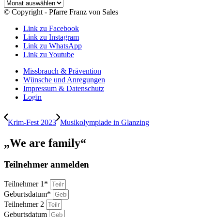
Archiv
© Copyright - Pfarre Franz von Sales
Link zu Facebook
Link zu Instagram
Link zu WhatsApp
Link zu Youtube
Missbrauch & Prävention
Wünsche und Anregungen
Impressum & Datenschutz
Login
Krim-Fest 2023
Musikolympiade in Glanzing
„We are family“
Teilnehmer anmelden
Teilnehmer 1*
Geburtsdatum*
Teilnehmer 2
Geburtsdatum