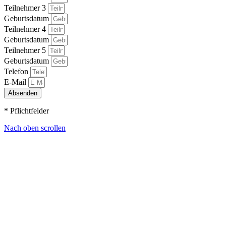
Teilnehmer 3
Geburtsdatum
Teilnehmer 4
Geburtsdatum
Teilnehmer 5
Geburtsdatum
Telefon
E-Mail
Absenden
* Pflichtfelder
Nach oben scrollen